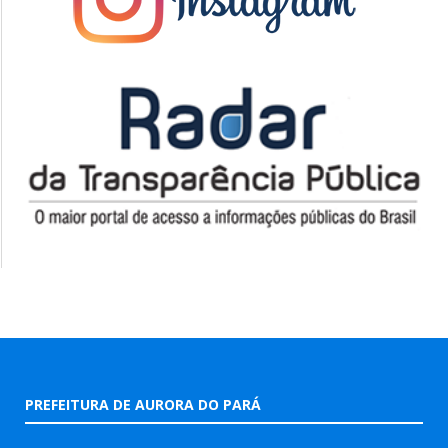
PREFEITURA DE AURORA DO PARÁ