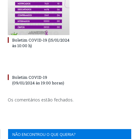
Boletim COVID-19 (15/01/2024
às 10:00 h)
Boletim COVID-19
(09/01/2024 às 19:00 horas)
Os comentários estão fechados.
NÃO ENCONTROU O QUE QUERIA?