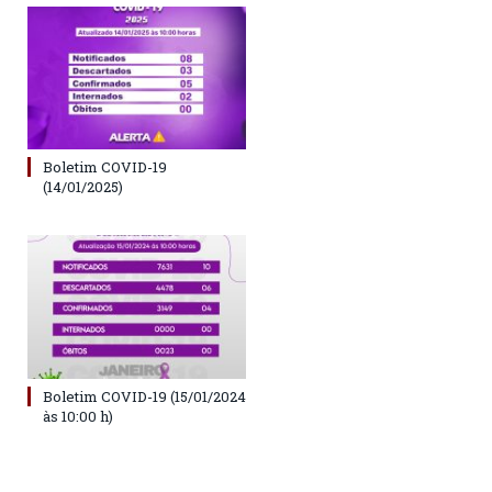
Boletim COVID-19
(14/01/2025)
Boletim COVID-19 (15/01/2024
às 10:00 h)