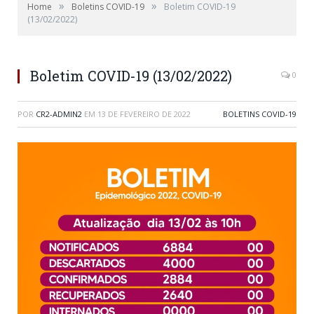
»
»
Home
Boletins COVID-19
Boletim COVID-19
(13/02/2022)
Boletim COVID-19 (13/02/2022)
0
POR
CR2-ADMIN2
EM
13 DE FEVEREIRO DE 2022
BOLETINS COVID-19