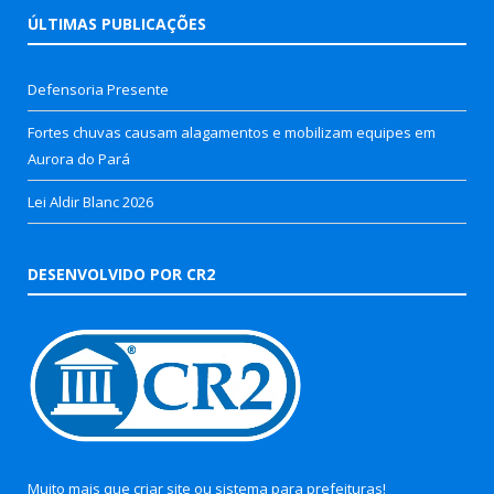
ÚLTIMAS PUBLICAÇÕES
Defensoria Presente
Fortes chuvas causam alagamentos e mobilizam equipes em
Aurora do Pará
Lei Aldir Blanc 2026
DESENVOLVIDO POR CR2
Muito mais que
criar site
ou
sistema para prefeituras
!