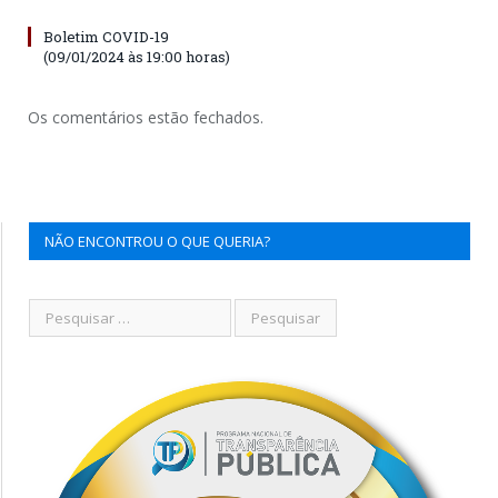
Boletim COVID-19
(09/01/2024 às 19:00 horas)
Os comentários estão fechados.
NÃO ENCONTROU O QUE QUERIA?