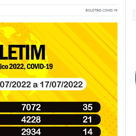
BOLETINS COVID-19