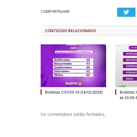
COMPARTILHAR:
Twi
CONTEÚDO RELACIONADO
Boletim COVID-19 (14/01/2025)
Boletim 
às 10:00 
Os comentários estão fechados.