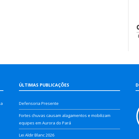
ÚLTIMAS PUBLICAÇÕES
D
la
Defensoria Presente
Fortes chuvas causam alagamentos e mobilizam
equipes em Aurora do Pará
Lei Aldir Blanc 2026