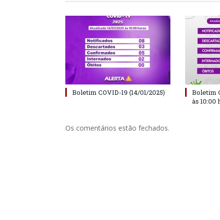
Boletim COVID-19 (14/01/2025)
Boletim 
às 10:00 
Os comentários estão fechados.