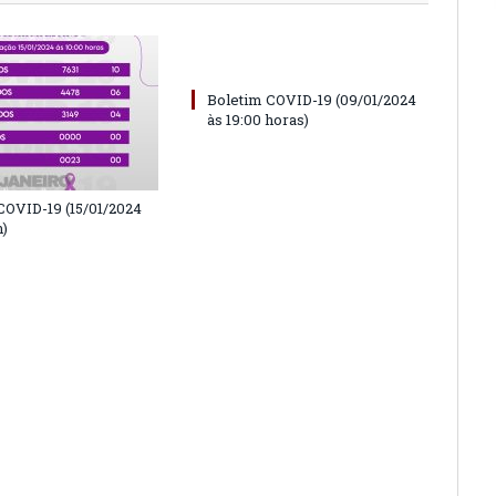
Boletim COVID-19 (09/01/2024
às 19:00 horas)
COVID-19 (15/01/2024
h)