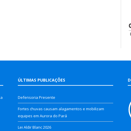
ÚLTIMAS PUBLICAÇÕES
D
la
Defensoria Presente
Fortes chuvas causam alagamentos e mobilizam
equipes em Aurora do Pará
Lei Aldir Blanc 2026