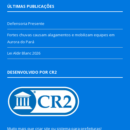
ÚLTIMAS PUBLICAÇÕES
Defensoria Presente
Fortes chuvas causam alagamentos e mobilizam equipes em
Aurora do Pará
Lei Aldir Blanc 2026
DESENVOLVIDO POR CR2
Muito mais que
criar site
ou
sistema para prefeituras
!