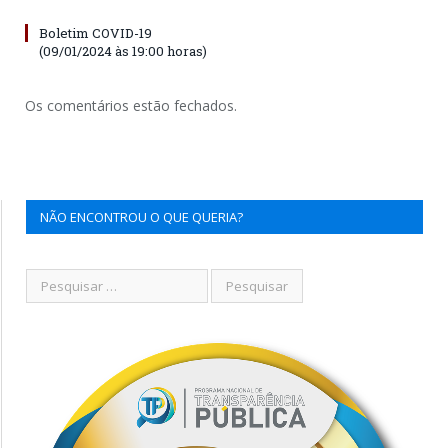
Boletim COVID-19
(09/01/2024 às 19:00 horas)
Os comentários estão fechados.
NÃO ENCONTROU O QUE QUERIA?