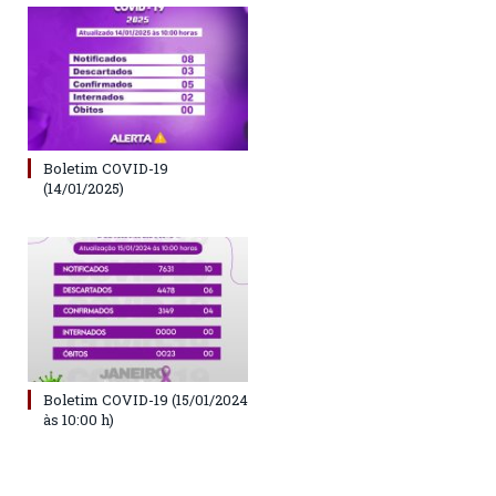
Boletim COVID-19
(14/01/2025)
Boletim COVID-19 (15/01/2024
às 10:00 h)