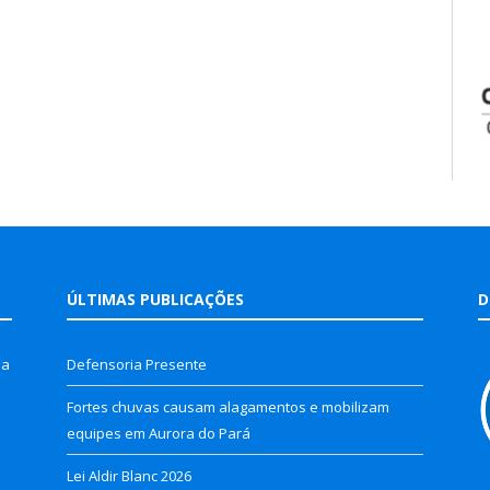
ÚLTIMAS PUBLICAÇÕES
D
la
Defensoria Presente
Fortes chuvas causam alagamentos e mobilizam
equipes em Aurora do Pará
Lei Aldir Blanc 2026