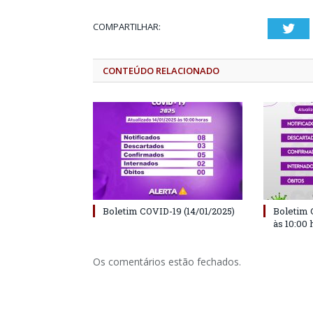
COMPARTILHAR:
Twi
CONTEÚDO RELACIONADO
Boletim COVID-19 (14/01/2025)
Boletim 
às 10:00 
Os comentários estão fechados.