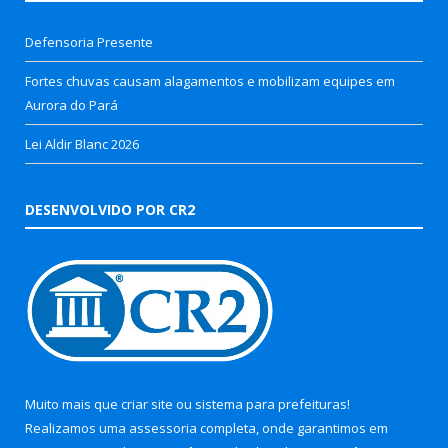
Defensoria Presente
Fortes chuvas causam alagamentos e mobilizam equipes em
Aurora do Pará
Lei Aldir Blanc 2026
DESENVOLVIDO POR CR2
Muito mais que
criar site
ou
sistema para prefeituras
!
Realizamos uma
assessoria
completa, onde garantimos em