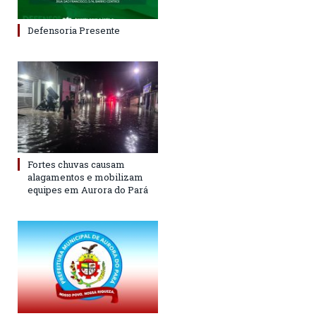
Defensoria Presente
Fortes chuvas causam
alagamentos e mobilizam
equipes em Aurora do Pará