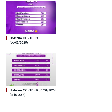
Boletim COVID-19
(14/01/2025)
Boletim COVID-19 (15/01/2024
às 10:00 h)