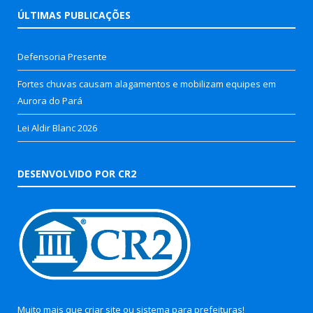
ÚLTIMAS PUBLICAÇÕES
Defensoria Presente
Fortes chuvas causam alagamentos e mobilizam equipes em
Aurora do Pará
Lei Aldir Blanc 2026
DESENVOLVIDO POR CR2
Muito mais que
criar site
ou
sistema para prefeituras
!