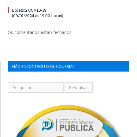
Boletim COVID-19
(09/01/2024 às 19:00 horas)
Os comentários estão fechados.
NÃO ENCONTROU O QUE QUERIA?