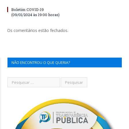
Boletim COVID-19
(09/01/2024 às 19:00 horas)
Os comentários estão fechados.
NÃO ENCONTROU O QUE QUERIA?