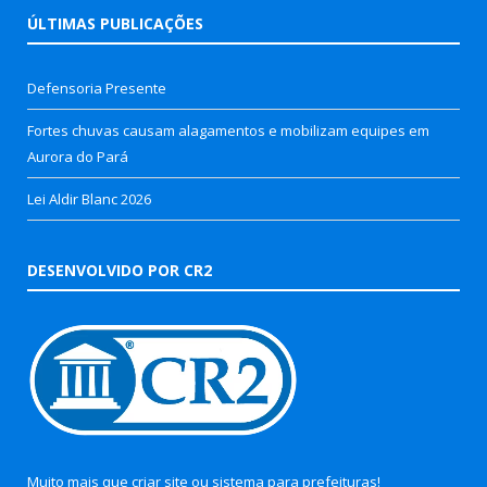
ÚLTIMAS PUBLICAÇÕES
Defensoria Presente
Fortes chuvas causam alagamentos e mobilizam equipes em
Aurora do Pará
Lei Aldir Blanc 2026
DESENVOLVIDO POR CR2
Muito mais que
criar site
ou
sistema para prefeituras
!