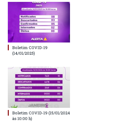
Boletim COVID-19
(14/01/2025)
Boletim COVID-19 (15/01/2024
às 10:00 h)