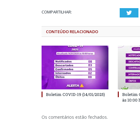
COMPARTILHAR:
Twi
CONTEÚDO RELACIONADO
Boletim COVID-19 (14/01/2025)
Boletim 
às 10:00 
Os comentários estão fechados.