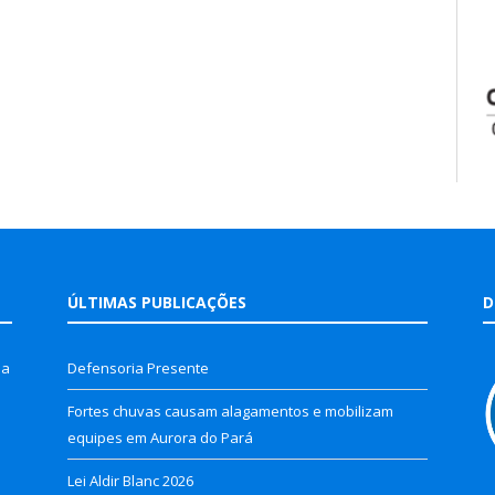
ÚLTIMAS PUBLICAÇÕES
D
la
Defensoria Presente
Fortes chuvas causam alagamentos e mobilizam
equipes em Aurora do Pará
Lei Aldir Blanc 2026