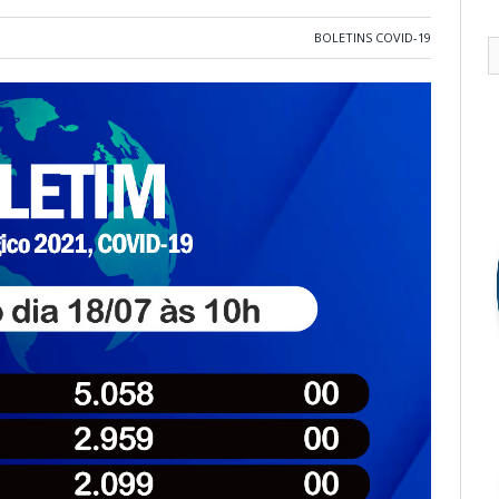
BOLETINS COVID-19