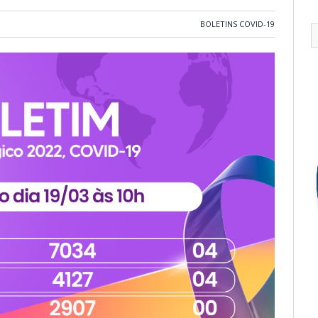
BOLETINS COVID-19