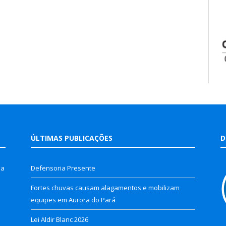
ÚLTIMAS PUBLICAÇÕES
D
la
Defensoria Presente
Fortes chuvas causam alagamentos e mobilizam
equipes em Aurora do Pará
Lei Aldir Blanc 2026