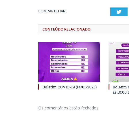
COMPARTILHAR:
Twi
CONTEÚDO RELACIONADO
Boletim COVID-19 (14/01/2025)
Boletim 
às 10:00 
Os comentários estão fechados.