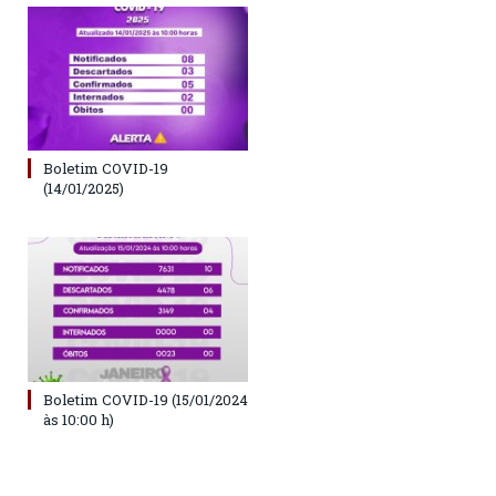
Boletim COVID-19
(14/01/2025)
Boletim COVID-19 (15/01/2024
às 10:00 h)