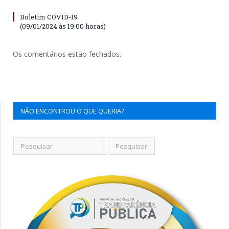
Boletim COVID-19
(09/01/2024 às 19:00 horas)
Os comentários estão fechados.
NÃO ENCONTROU O QUE QUERIA?