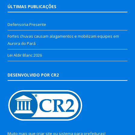
ÚLTIMAS PUBLICAÇÕES
Defensoria Presente
Fortes chuvas causam alagamentos e mobilizam equipes em
Aurora do Pará
Lei Aldir Blanc 2026
DESENVOLVIDO POR CR2
Muito mais que
criar site
ou
sistema para prefeituras
!