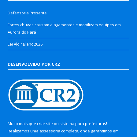
Defensoria Presente
Fortes chuvas causam alagamentos e mobilizam equipes em
Aurora do Pará
Lei Aldir Blanc 2026
DESENVOLVIDO POR CR2
Muito mais que
criar site
ou
sistema para prefeituras
!
Realizamos uma
assessoria
completa, onde garantimos em