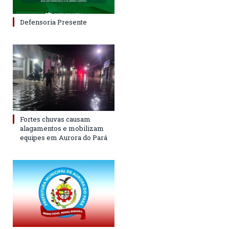
Defensoria Presente
Fortes chuvas causam
alagamentos e mobilizam
equipes em Aurora do Pará