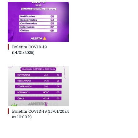
Boletim COVID-19
(14/01/2025)
Boletim COVID-19 (15/01/2024
às 10:00 h)