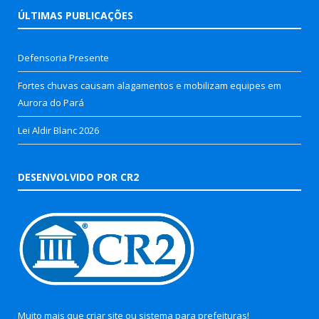
ÚLTIMAS PUBLICAÇÕES
Defensoria Presente
Fortes chuvas causam alagamentos e mobilizam equipes em
Aurora do Pará
Lei Aldir Blanc 2026
DESENVOLVIDO POR CR2
Muito mais que
criar site
ou
sistema para prefeituras
!