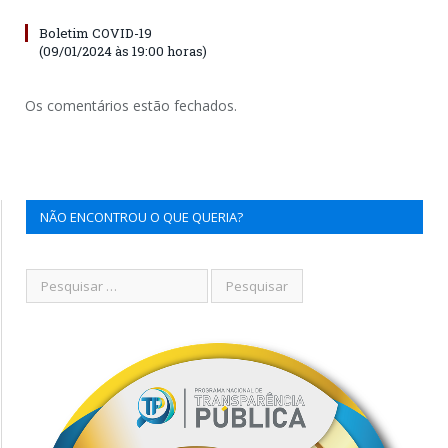
Boletim COVID-19
(09/01/2024 às 19:00 horas)
Os comentários estão fechados.
NÃO ENCONTROU O QUE QUERIA?