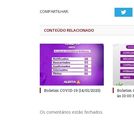
COMPARTILHAR:
Twi
CONTEÚDO RELACIONADO
Boletim COVID-19 (14/01/2025)
Boletim 
às 10:00 
Os comentários estão fechados.