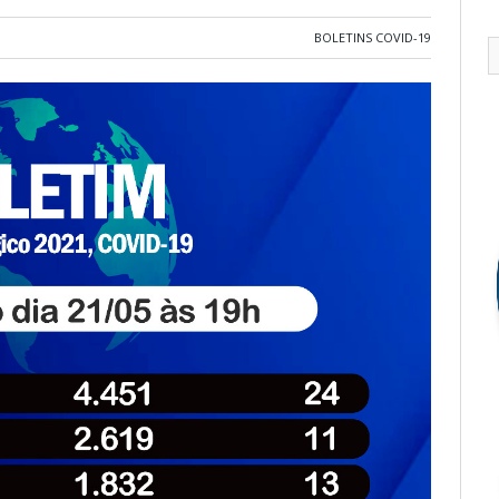
BOLETINS COVID-19