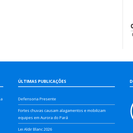
ÚLTIMAS PUBLICAÇÕES
D
la
Defensoria Presente
Fortes chuvas causam alagamentos e mobilizam
equipes em Aurora do Pará
Lei Aldir Blanc 2026