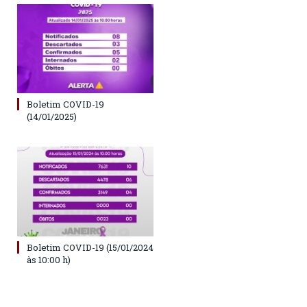
Boletim COVID-19
(14/01/2025)
Boletim COVID-19 (15/01/2024
às 10:00 h)