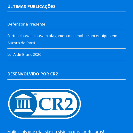
ÚLTIMAS PUBLICAÇÕES
Defensoria Presente
Fortes chuvas causam alagamentos e mobilizam equipes em
Aurora do Pará
Lei Aldir Blanc 2026
DESENVOLVIDO POR CR2
Muito mais que
criar site
ou
sistema para prefeituras
!