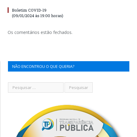
Boletim COVID-19
(09/01/2024 às 19:00 horas)
Os comentários estão fechados.
NÃO ENCONTROU O QUE QUERIA?