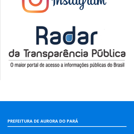
PREFEITURA DE AURORA DO PARÁ