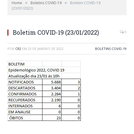
»
»
Home
Boletins COVID-19
Boletim COVID-19
(23/01/2022)
Boletim COVID-19 (23/01/2022)
0
POR
CR2
EM
23 DE JANEIRO DE 2022
BOLETINS COVID-19