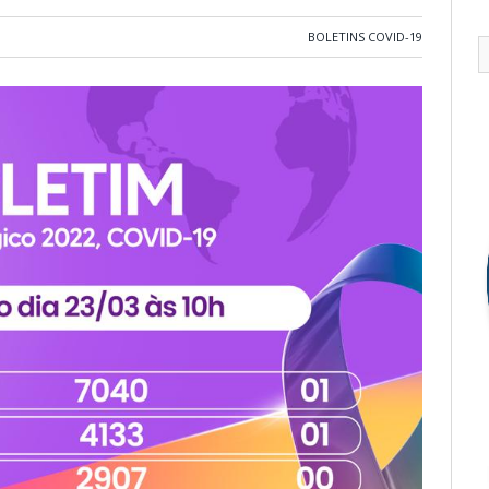
BOLETINS COVID-19