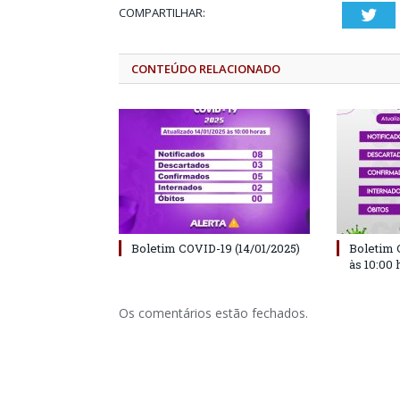
COMPARTILHAR:
Twi
CONTEÚDO RELACIONADO
Boletim COVID-19 (14/01/2025)
Boletim 
às 10:00 
Os comentários estão fechados.