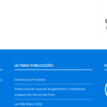
ÚLTIMAS PUBLICAÇÕES
D
la
Defensoria Presente
Fortes chuvas causam alagamentos e mobilizam
equipes em Aurora do Pará
Lei Aldir Blanc 2026