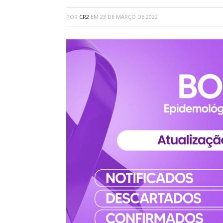
POR
CR2
EM
23 DE MARÇO DE 2022