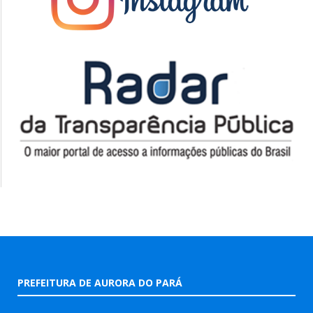
PREFEITURA DE AURORA DO PARÁ