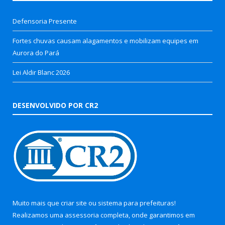
Defensoria Presente
Fortes chuvas causam alagamentos e mobilizam equipes em
Aurora do Pará
Lei Aldir Blanc 2026
DESENVOLVIDO POR CR2
Muito mais que
criar site
ou
sistema para prefeituras
!
Realizamos uma
assessoria
completa, onde garantimos em