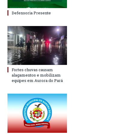
Defensoria Presente
Fortes chuvas causam
alagamentos e mobilizam
equipes em Aurora do Pará