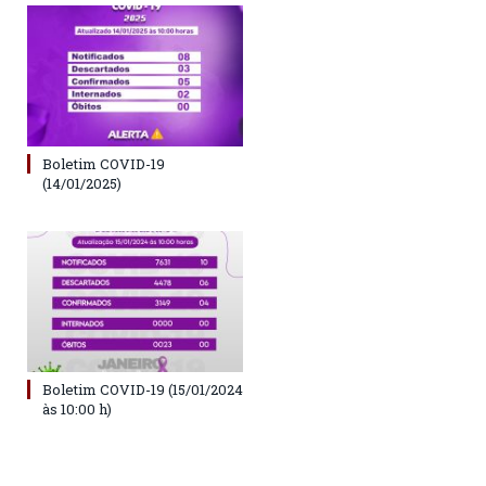
Boletim COVID-19
(14/01/2025)
Boletim COVID-19 (15/01/2024
às 10:00 h)