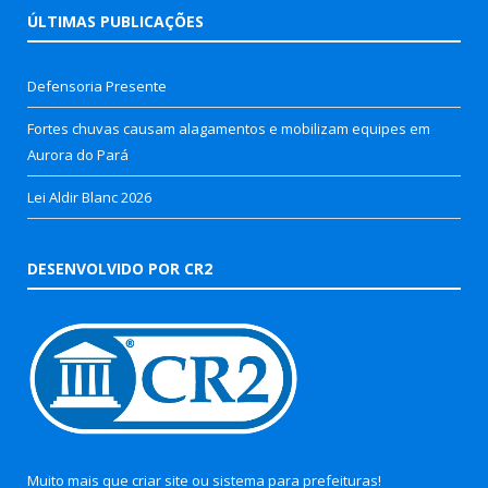
ÚLTIMAS PUBLICAÇÕES
Defensoria Presente
Fortes chuvas causam alagamentos e mobilizam equipes em
Aurora do Pará
Lei Aldir Blanc 2026
DESENVOLVIDO POR CR2
Muito mais que
criar site
ou
sistema para prefeituras
!