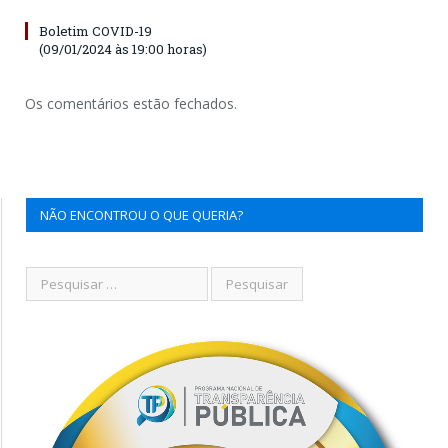
Boletim COVID-19
(09/01/2024 às 19:00 horas)
Os comentários estão fechados.
NÃO ENCONTROU O QUE QUERIA?