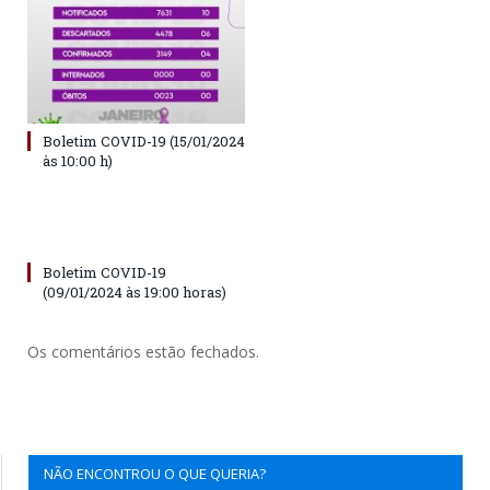
Boletim COVID-19 (15/01/2024
às 10:00 h)
Boletim COVID-19
(09/01/2024 às 19:00 horas)
Os comentários estão fechados.
NÃO ENCONTROU O QUE QUERIA?