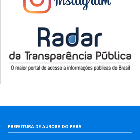
PREFEITURA DE AURORA DO PARÁ