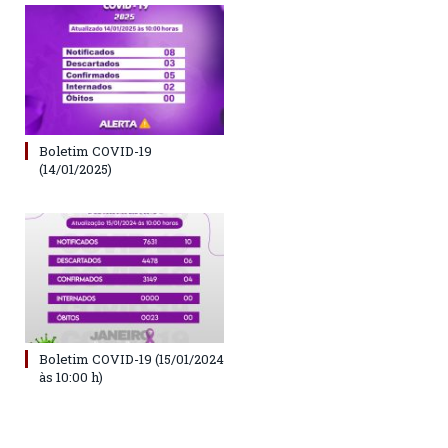
Boletim COVID-19
(14/01/2025)
Boletim COVID-19 (15/01/2024
às 10:00 h)