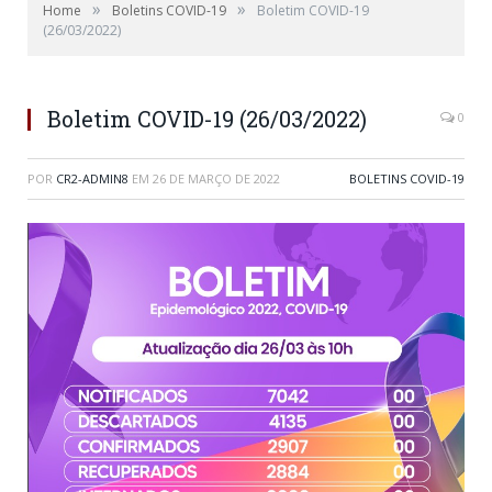
»
»
Home
Boletins COVID-19
Boletim COVID-19
(26/03/2022)
Boletim COVID-19 (26/03/2022)
0
POR
CR2-ADMIN8
EM
26 DE MARÇO DE 2022
BOLETINS COVID-19