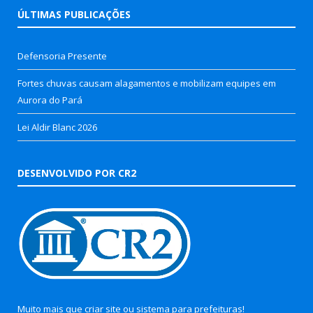
ÚLTIMAS PUBLICAÇÕES
Defensoria Presente
Fortes chuvas causam alagamentos e mobilizam equipes em
Aurora do Pará
Lei Aldir Blanc 2026
DESENVOLVIDO POR CR2
Muito mais que
criar site
ou
sistema para prefeituras
!