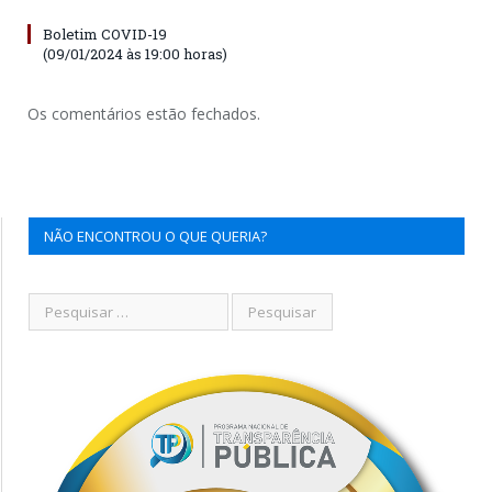
Boletim COVID-19
(09/01/2024 às 19:00 horas)
Os comentários estão fechados.
NÃO ENCONTROU O QUE QUERIA?