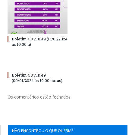
Boletim COVID-19 (15/01/2024
às 10:00 h)
Boletim COVID-19
(09/01/2024 às 19:00 horas)
Os comentários estão fechados.
NÃO ENCONTROU O QUE QUERIA?