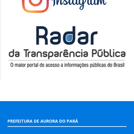
PREFEITURA DE AURORA DO PARÁ