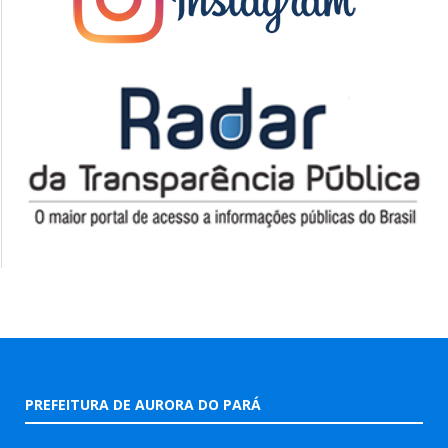
PREFEITURA DE AURORA DO PARÁ