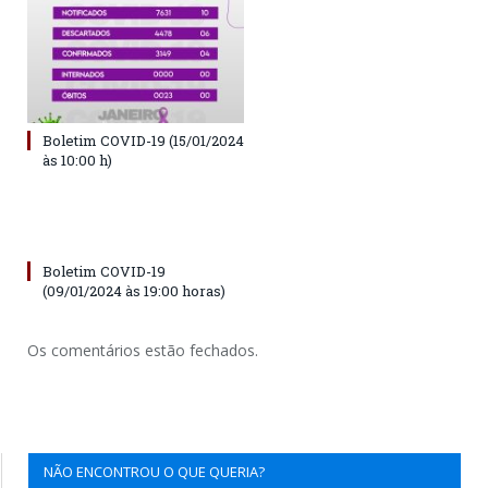
Boletim COVID-19 (15/01/2024
às 10:00 h)
Boletim COVID-19
(09/01/2024 às 19:00 horas)
Os comentários estão fechados.
NÃO ENCONTROU O QUE QUERIA?