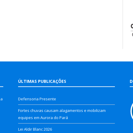
ÚLTIMAS PUBLICAÇÕES
D
la
Defensoria Presente
Fortes chuvas causam alagamentos e mobilizam
equipes em Aurora do Pará
Lei Aldir Blanc 2026