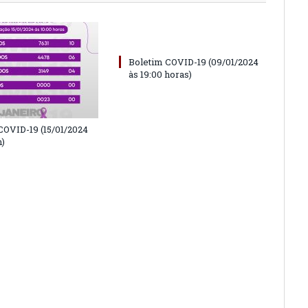
Boletim COVID-19 (09/01/2024
às 19:00 horas)
COVID-19 (15/01/2024
h)