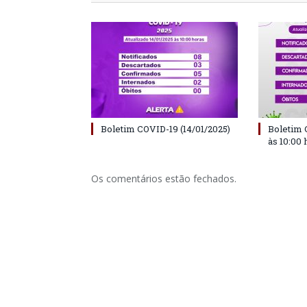
Boletim COVID-19 (14/01/2025)
Boletim 
às 10:00 
Os comentários estão fechados.