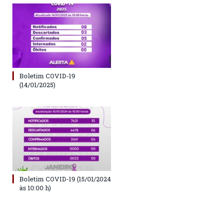
Boletim COVID-19
(14/01/2025)
Boletim COVID-19 (15/01/2024
às 10:00 h)