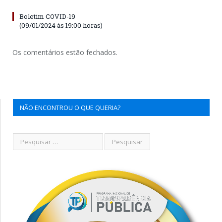
Boletim COVID-19
(09/01/2024 às 19:00 horas)
Os comentários estão fechados.
NÃO ENCONTROU O QUE QUERIA?