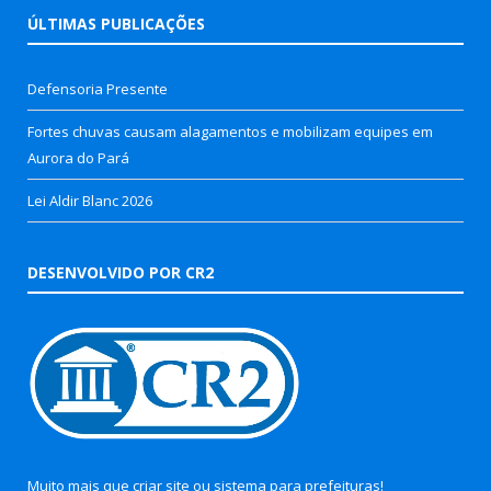
ÚLTIMAS PUBLICAÇÕES
Defensoria Presente
Fortes chuvas causam alagamentos e mobilizam equipes em
Aurora do Pará
Lei Aldir Blanc 2026
DESENVOLVIDO POR CR2
Muito mais que
criar site
ou
sistema para prefeituras
!