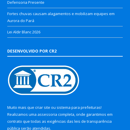
Defensoria Presente
Fortes chuvas causam alagamentos e mobilizam equipes em
Aurora do Pará
Lei Aldir Blanc 2026
DESENVOLVIDO POR CR2
Muito mais que
criar site
ou
sistema para prefeituras
!
Realizamos uma
assessoria
completa, onde garantimos em
contrato que todas as exigências das
leis de transparência
pública
serão atendidas.