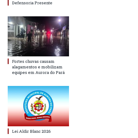
Defensoria Presente
Fortes chuvas causam
alagamentos e mobilizam
equipes em Aurora do Pará
Lei Aldir Blanc 2026