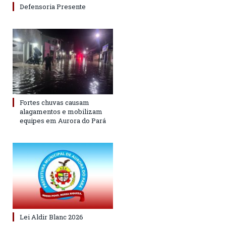
Defensoria Presente
Fortes chuvas causam
alagamentos e mobilizam
equipes em Aurora do Pará
Lei Aldir Blanc 2026