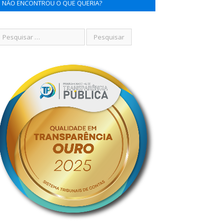
NÃO ENCONTROU O QUE QUERIA?