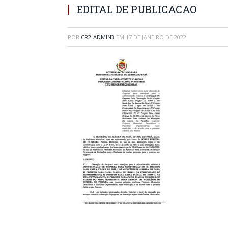
EDITAL DE PUBLICACAO
POR
CR2-ADMIN3
EM
17 DE JANEIRO DE 2022