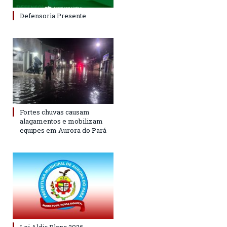
Defensoria Presente
Fortes chuvas causam
alagamentos e mobilizam
equipes em Aurora do Pará
Lei Aldir Blanc 2026