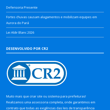
Defensoria Presente
Fortes chuvas causam alagamentos e mobilizam equipes em
Aurora do Pará
Lei Aldir Blanc 2026
DESENVOLVIDO POR CR2
Muito mais que
criar site
ou
sistema para prefeituras
!
Realizamos uma
assessoria
completa, onde garantimos em
contrato que todas as exigências das
leis de transparência