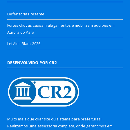
Defensoria Presente
Fortes chuvas causam alagamentos e mobilizam equipes em
Aurora do Pará
Lei Aldir Blanc 2026
DESENVOLVIDO POR CR2
Muito mais que
criar site
ou
sistema para prefeituras
!
Realizamos uma
assessoria
completa, onde garantimos em