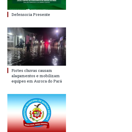
Defensoria Presente
Fortes chuvas causam
alagamentos e mobilizam
equipes em Aurora do Pará