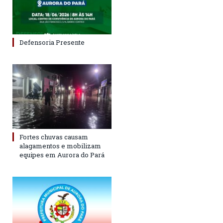
Defensoria Presente
Fortes chuvas causam
alagamentos e mobilizam
equipes em Aurora do Pará