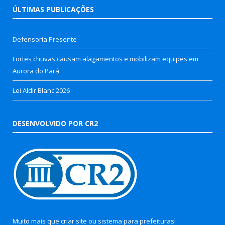
ÚLTIMAS PUBLICAÇÕES
Defensoria Presente
Fortes chuvas causam alagamentos e mobilizam equipes em
Aurora do Pará
Lei Aldir Blanc 2026
DESENVOLVIDO POR CR2
Muito mais que
criar site
ou
sistema para prefeituras
!