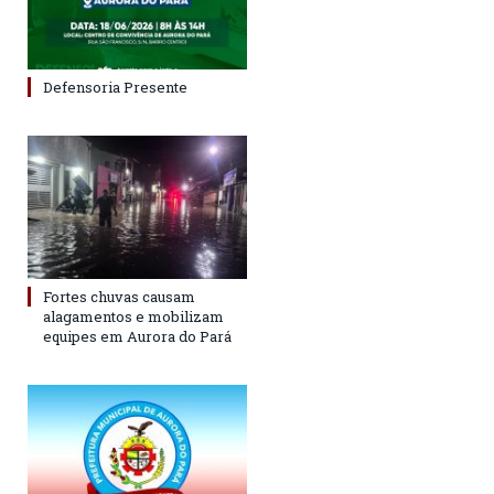
Defensoria Presente
Fortes chuvas causam
alagamentos e mobilizam
equipes em Aurora do Pará