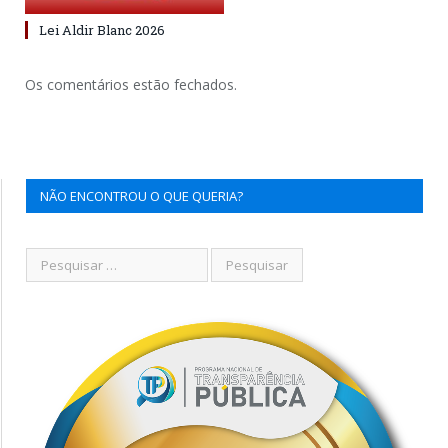
Lei Aldir Blanc 2026
Os comentários estão fechados.
NÃO ENCONTROU O QUE QUERIA?