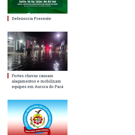
Defensoria Presente
Fortes chuvas causam
alagamentos e mobilizam
equipes em Aurora do Pará