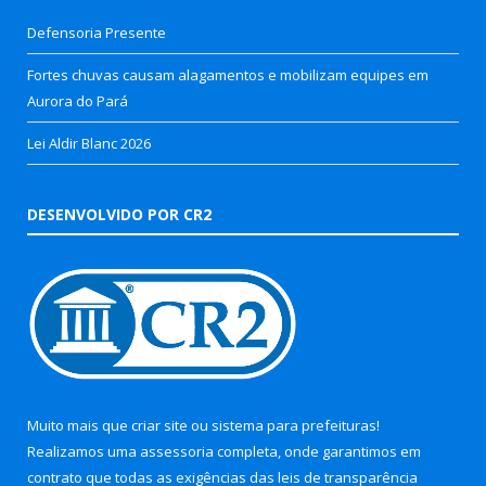
Defensoria Presente
Fortes chuvas causam alagamentos e mobilizam equipes em
Aurora do Pará
Lei Aldir Blanc 2026
DESENVOLVIDO POR CR2
Muito mais que
criar site
ou
sistema para prefeituras
!
Realizamos uma
assessoria
completa, onde garantimos em
contrato que todas as exigências das
leis de transparência