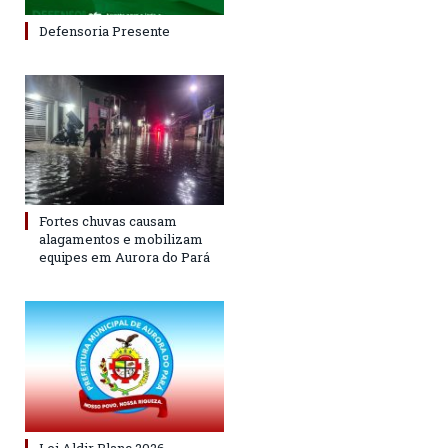
Defensoria Presente
Fortes chuvas causam
alagamentos e mobilizam
equipes em Aurora do Pará
Lei Aldir Blanc 2026