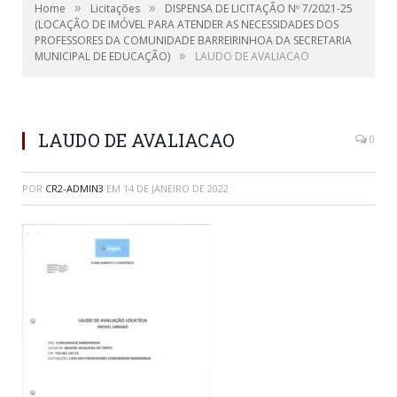
»
»
Home
Licitações
DISPENSA DE LICITAÇÃO Nº 7/2021-25
(LOCAÇÃO DE IMÓVEL PARA ATENDER AS NECESSIDADES DOS
PROFESSORES DA COMUNIDADE BARREIRINHOA DA SECRETARIA
»
MUNICIPAL DE EDUCAÇÃO)
LAUDO DE AVALIACAO
LAUDO DE AVALIACAO
0
POR
CR2-ADMIN3
EM
14 DE JANEIRO DE 2022