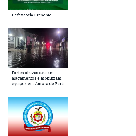
Defensoria Presente
Fortes chuvas causam
alagamentos e mobilizam
equipes em Aurora do Pará