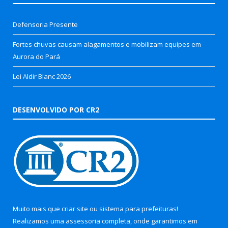
Defensoria Presente
Fortes chuvas causam alagamentos e mobilizam equipes em
Aurora do Pará
Lei Aldir Blanc 2026
DESENVOLVIDO POR CR2
Muito mais que
criar site
ou
sistema para prefeituras
!
Realizamos uma
assessoria
completa, onde garantimos em