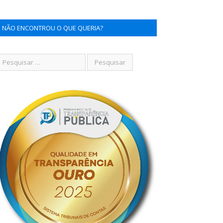
NÃO ENCONTROU O QUE QUERIA?