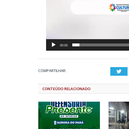
00:00
COMPARTILHAR:
Twi
CONTEÚDO RELACIONADO