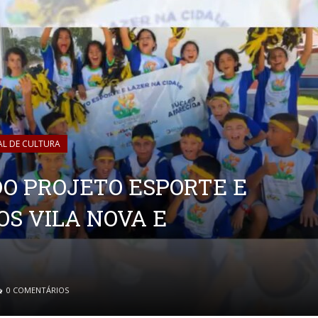
AL DE CULTURA
O PROJETO ESPORTE E
OS VILA NOVA E
0 COMENTÁRIOS