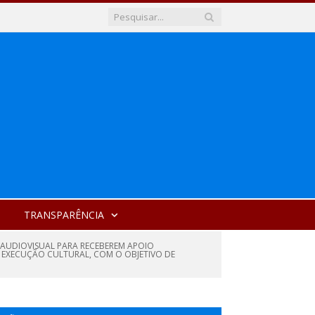
TRANSPARÊNCIA
DE AUDIOVISUAL PARA RECEBEREM APOIO
DE EXECUÇÃO CULTURAL, COM O OBJETIVO DE