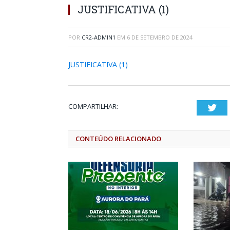
JUSTIFICATIVA (1)
POR
CR2-ADMIN1
EM
6 DE SETEMBRO DE 2024
JUSTIFICATIVA (1)
COMPARTILHAR:
Twi
CONTEÚDO RELACIONADO