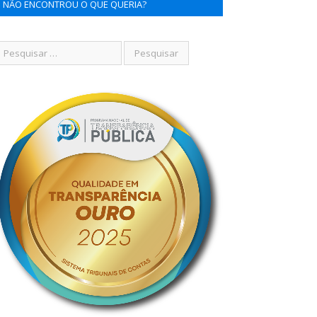
NÃO ENCONTROU O QUE QUERIA?