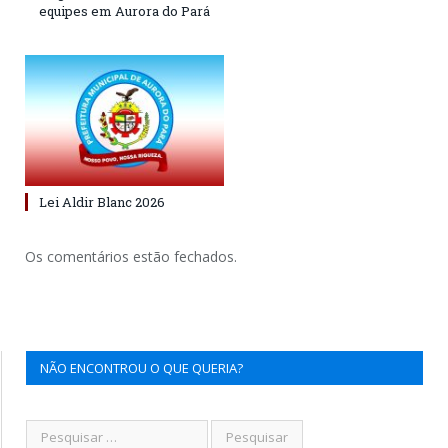
equipes em Aurora do Pará
Lei Aldir Blanc 2026
Os comentários estão fechados.
NÃO ENCONTROU O QUE QUERIA?