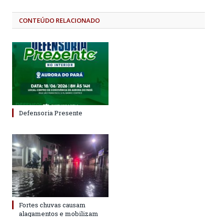
CONTEÚDO RELACIONADO
Defensoria Presente
Fortes chuvas causam
alagamentos e mobilizam