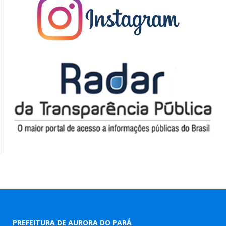
PREFEITURA DE AURORA DO PARÁ