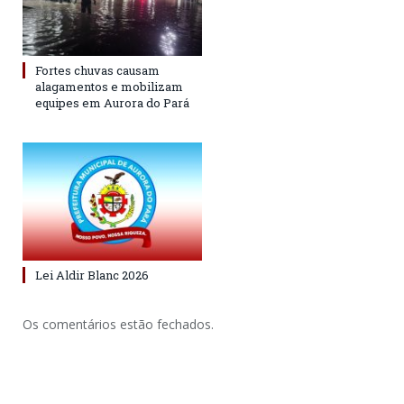
Fortes chuvas causam
alagamentos e mobilizam
equipes em Aurora do Pará
Lei Aldir Blanc 2026
Os comentários estão fechados.