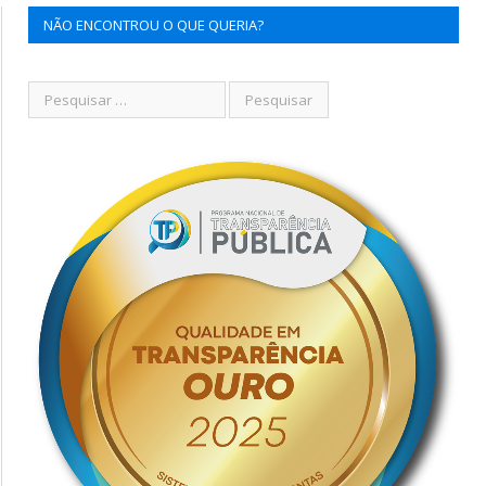
NÃO ENCONTROU O QUE QUERIA?