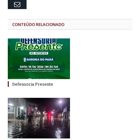
Email
CONTEÚDO RELACIONADO
Defensoria Presente