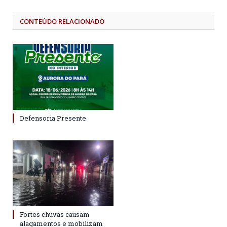
CONTEÚDO RELACIONADO
Defensoria Presente
Fortes chuvas causam
alagamentos e mobilizam