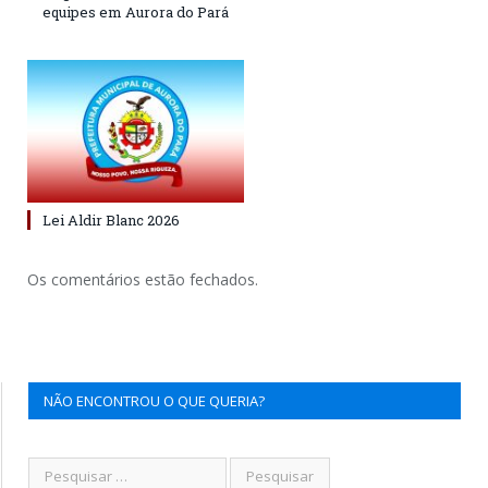
equipes em Aurora do Pará
Lei Aldir Blanc 2026
Os comentários estão fechados.
NÃO ENCONTROU O QUE QUERIA?