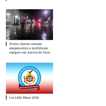
Fortes chuvas causam
alagamentos e mobilizam
equipes em Aurora do Pará
Lei Aldir Blanc 2026