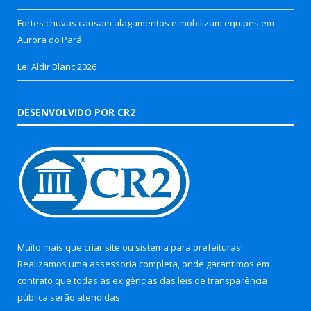
Fortes chuvas causam alagamentos e mobilizam equipes em
Aurora do Pará
Lei Aldir Blanc 2026
DESENVOLVIDO POR CR2
Muito mais que
criar site
ou
sistema para prefeituras
!
Realizamos uma
assessoria
completa, onde garantimos em
contrato que todas as exigências das
leis de transparência
pública
serão atendidas.