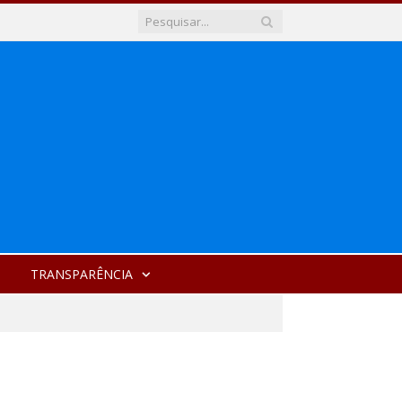
TRANSPARÊNCIA