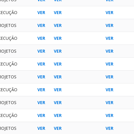
XECUÇÃO
VER
VER
VER
ROJETOS
VER
VER
VER
XECUÇÃO
VER
VER
VER
ROJETOS
VER
VER
VER
XECUÇÃO
VER
VER
VER
ROJETOS
VER
VER
VER
XECUÇÃO
VER
VER
VER
ROJETOS
VER
VER
VER
XECUÇÃO
VER
VER
VER
ROJETOS
VER
VER
VER