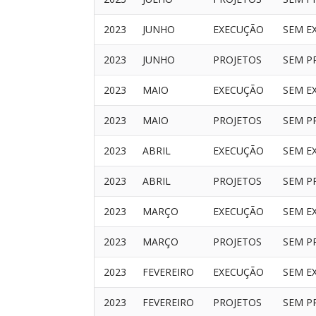
2023
JUNHO
EXECUÇÃO
SEM E
2023
JUNHO
PROJETOS
SEM P
2023
MAIO
EXECUÇÃO
SEM E
2023
MAIO
PROJETOS
SEM P
2023
ABRIL
EXECUÇÃO
SEM E
2023
ABRIL
PROJETOS
SEM P
2023
MARÇO
EXECUÇÃO
SEM E
2023
MARÇO
PROJETOS
SEM P
2023
FEVEREIRO
EXECUÇÃO
SEM E
2023
FEVEREIRO
PROJETOS
SEM P