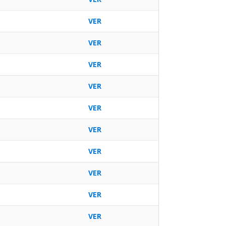
VER
VER
VER
VER
VER
VER
VER
VER
VER
VER