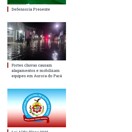
Defensoria Presente
Fortes chuvas causam
alagamentos e mobilizam
equipes em Aurora do Pará
Lei Aldir Blanc 2026