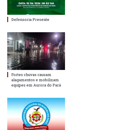
Defensoria Presente
Fortes chuvas causam
alagamentos e mobilizam
equipes em Aurora do Pará