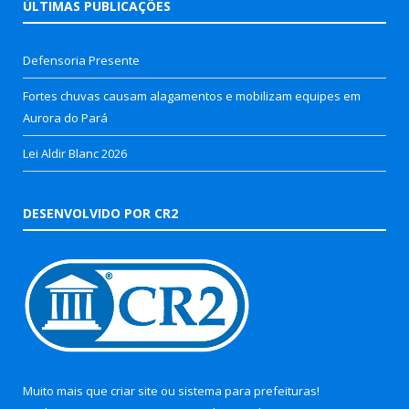
ÚLTIMAS PUBLICAÇÕES
Defensoria Presente
Fortes chuvas causam alagamentos e mobilizam equipes em
Aurora do Pará
Lei Aldir Blanc 2026
DESENVOLVIDO POR CR2
Muito mais que
criar site
ou
sistema para prefeituras
!