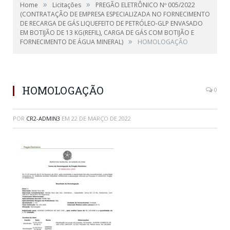
»
»
Home
Licitações
PREGÃO ELETRÔNICO Nº 005/2022
(CONTRATAÇÃO DE EMPRESA ESPECIALIZADA NO FORNECIMENTO
DE RECARGA DE GÁS LIQUEFEITO DE PETRÓLEO-GLP ENVASADO
EM BOTIJÃO DE 13 KG(REFIL), CARGA DE GÁS COM BOTIJÃO E
»
FORNECIMENTO DE ÁGUA MINERAL)
HOMOLOGAÇÃO
HOMOLOGAÇÃO
0
POR
CR2-ADMIN3
EM
22 DE MARÇO DE 2022