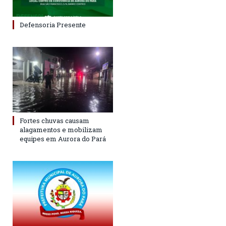
Defensoria Presente
Fortes chuvas causam
alagamentos e mobilizam
equipes em Aurora do Pará