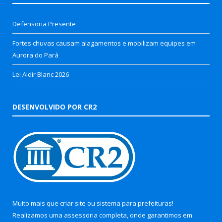
Defensoria Presente
Fortes chuvas causam alagamentos e mobilizam equipes em
Aurora do Pará
Lei Aldir Blanc 2026
DESENVOLVIDO POR CR2
Muito mais que
criar site
ou
sistema para prefeituras
!
Realizamos uma
assessoria
completa, onde garantimos em