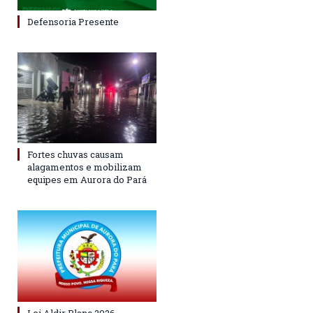
Defensoria Presente
Fortes chuvas causam
alagamentos e mobilizam
equipes em Aurora do Pará
Lei Aldir Blanc 2026