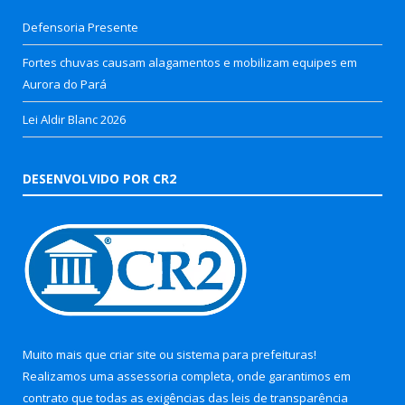
Defensoria Presente
Fortes chuvas causam alagamentos e mobilizam equipes em
Aurora do Pará
Lei Aldir Blanc 2026
DESENVOLVIDO POR CR2
Muito mais que
criar site
ou
sistema para prefeituras
!
Realizamos uma
assessoria
completa, onde garantimos em
contrato que todas as exigências das
leis de transparência