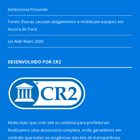
Defensoria Presente
Fortes chuvas causam alagamentos e mobilizam equipes em
Aurora do Pará
Lei Aldir Blanc 2026
DESENVOLVIDO POR CR2
Muito mais que
criar site
ou
sistema para prefeituras
!
Realizamos uma
assessoria
completa, onde garantimos em
contrato que todas as exigências das
leis de transparência