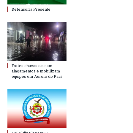
Defensoria Presente
Fortes chuvas causam
alagamentos e mobilizam
equipes em Aurora do Pará
Lei Aldir Blanc 2026